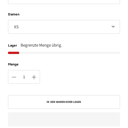
Damen
Begrenzte Menge übrig.
Lager
Menge
IN DEN WARENKORB LEGEN