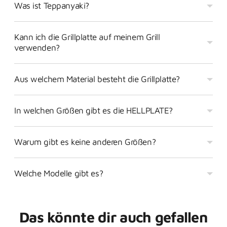
Was ist Teppanyaki?
Kann ich die Grillplatte auf meinem Grill
verwenden?
Aus welchem Material besteht die Grillplatte?
In welchen Größen gibt es die HELLPLATE?
Warum gibt es keine anderen Größen?
Welche Modelle gibt es?
Das könnte dir auch gefallen