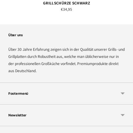
GRILLSCHÜRZE SCHWARZ
€34,95
Über uns
Über 30 Jahre Erfahrung zeigen sich in der Qualität unserer Grills- und
Grillplatten durch Robustheit aus, welche man üblicherweise nur in
der professionellen Großküche vorfindet. Premiumprodukte direkt
aus Deutschland.
Footermenü
Newsletter