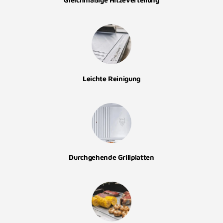
Leichte Reinigung
Durchgehende Grillplatten